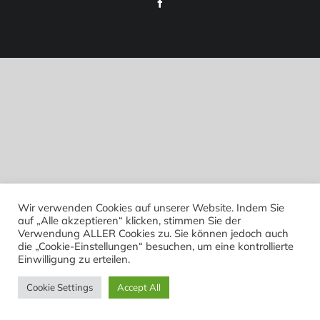
Facebook
Wir verwenden Cookies auf unserer Website. Indem Sie
auf „Alle akzeptieren“ klicken, stimmen Sie der
Verwendung ALLER Cookies zu. Sie können jedoch auch
die „Cookie-Einstellungen“ besuchen, um eine kontrollierte
Einwilligung zu erteilen.
Cookie Settings
Accept All