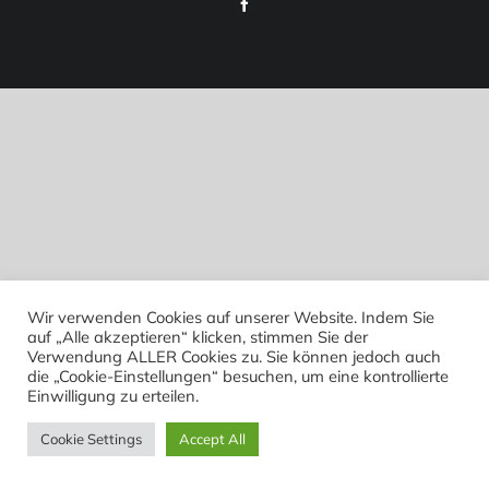
Facebook
Wir verwenden Cookies auf unserer Website. Indem Sie
auf „Alle akzeptieren“ klicken, stimmen Sie der
Verwendung ALLER Cookies zu. Sie können jedoch auch
die „Cookie-Einstellungen“ besuchen, um eine kontrollierte
Einwilligung zu erteilen.
Cookie Settings
Accept All