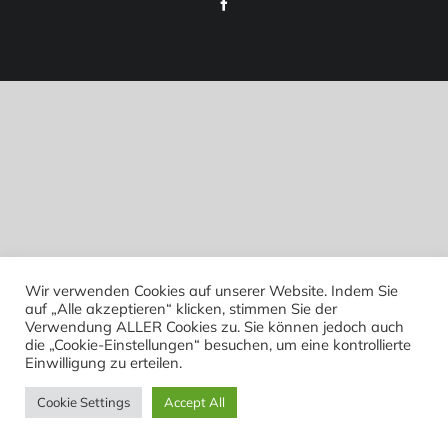
Facebook
Wir verwenden Cookies auf unserer Website. Indem Sie
auf „Alle akzeptieren“ klicken, stimmen Sie der
Verwendung ALLER Cookies zu. Sie können jedoch auch
die „Cookie-Einstellungen“ besuchen, um eine kontrollierte
Einwilligung zu erteilen.
Cookie Settings
Accept All