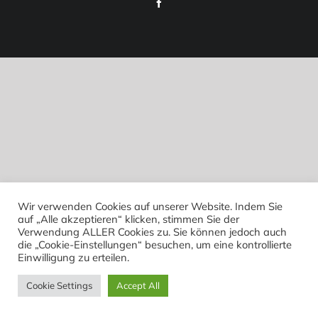
Facebook
Wir verwenden Cookies auf unserer Website. Indem Sie
auf „Alle akzeptieren“ klicken, stimmen Sie der
Verwendung ALLER Cookies zu. Sie können jedoch auch
die „Cookie-Einstellungen“ besuchen, um eine kontrollierte
Einwilligung zu erteilen.
Cookie Settings
Accept All