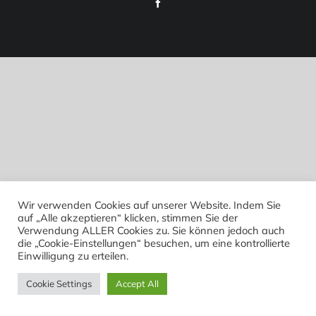
Facebook
Wir verwenden Cookies auf unserer Website. Indem Sie
auf „Alle akzeptieren“ klicken, stimmen Sie der
Verwendung ALLER Cookies zu. Sie können jedoch auch
die „Cookie-Einstellungen“ besuchen, um eine kontrollierte
Einwilligung zu erteilen.
Cookie Settings
Accept All