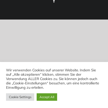
Facebook
Wir verwenden Cookies auf unserer Website. Indem Sie
auf „Alle akzeptieren“ klicken, stimmen Sie der
Verwendung ALLER Cookies zu. Sie können jedoch auch
die „Cookie-Einstellungen“ besuchen, um eine kontrollierte
Einwilligung zu erteilen.
Cookie Settings
Accept All