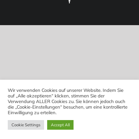
Facebook
Wir verwenden Cookies auf unserer Website. Indem Sie
auf „Alle akzeptieren“ klicken, stimmen Sie der
Verwendung ALLER Cookies zu. Sie können jedoch auch
die „Cookie-Einstellungen“ besuchen, um eine kontrollierte
Einwilligung zu erteilen.
Cookie Settings
Accept All