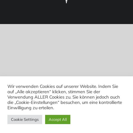
Facebook
Wir verwenden Cookies auf unserer Website. Indem Sie
auf „Alle akzeptieren“ klicken, stimmen Sie der
Verwendung ALLER Cookies zu. Sie können jedoch auch
die „Cookie-Einstellungen“ besuchen, um eine kontrollierte
Einwilligung zu erteilen.
Cookie Settings
Accept All