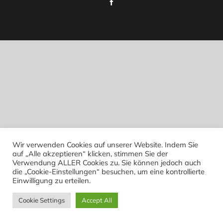
Facebook
Wir verwenden Cookies auf unserer Website. Indem Sie
auf „Alle akzeptieren“ klicken, stimmen Sie der
Verwendung ALLER Cookies zu. Sie können jedoch auch
die „Cookie-Einstellungen“ besuchen, um eine kontrollierte
Einwilligung zu erteilen.
Cookie Settings
Accept All