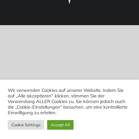
Facebook
Wir verwenden Cookies auf unserer Website. Indem Sie
auf „Alle akzeptieren“ klicken, stimmen Sie der
Verwendung ALLER Cookies zu. Sie können jedoch auch
die „Cookie-Einstellungen“ besuchen, um eine kontrollierte
Einwilligung zu erteilen.
Cookie Settings
Accept All