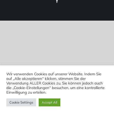
Facebook
Wir verwenden Cookies auf unserer Website. Indem Sie
auf „Alle akzeptieren“ klicken, stimmen Sie der
Verwendung ALLER Cookies zu. Sie können jedoch auch
die „Cookie-Einstellungen“ besuchen, um eine kontrollierte
Einwilligung zu erteilen.
Cookie Settings
Accept All