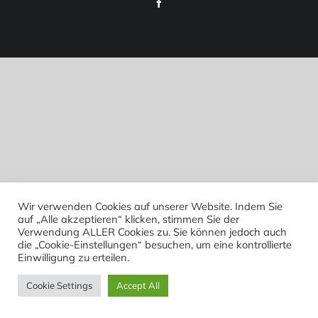
Facebook
Wir verwenden Cookies auf unserer Website. Indem Sie
auf „Alle akzeptieren“ klicken, stimmen Sie der
Verwendung ALLER Cookies zu. Sie können jedoch auch
die „Cookie-Einstellungen“ besuchen, um eine kontrollierte
Einwilligung zu erteilen.
Cookie Settings
Accept All