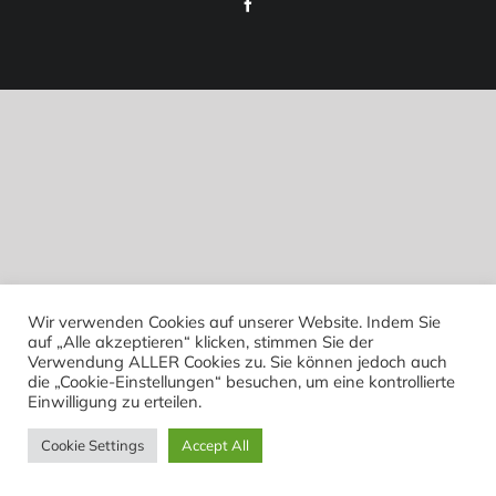
Facebook
Wir verwenden Cookies auf unserer Website. Indem Sie
auf „Alle akzeptieren“ klicken, stimmen Sie der
Verwendung ALLER Cookies zu. Sie können jedoch auch
die „Cookie-Einstellungen“ besuchen, um eine kontrollierte
Einwilligung zu erteilen.
Cookie Settings
Accept All