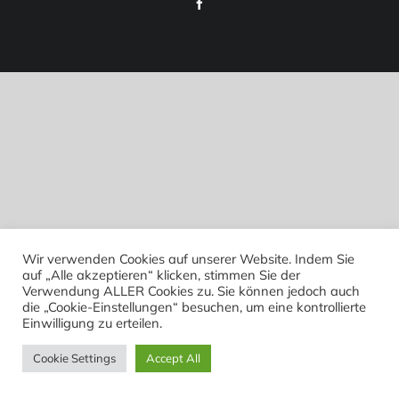
Facebook
Wir verwenden Cookies auf unserer Website. Indem Sie
auf „Alle akzeptieren“ klicken, stimmen Sie der
Verwendung ALLER Cookies zu. Sie können jedoch auch
die „Cookie-Einstellungen“ besuchen, um eine kontrollierte
Einwilligung zu erteilen.
Cookie Settings
Accept All