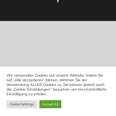
Facebook
Wir verwenden Cookies auf unserer Website. Indem Sie
auf „Alle akzeptieren“ klicken, stimmen Sie der
Verwendung ALLER Cookies zu. Sie können jedoch auch
die „Cookie-Einstellungen“ besuchen, um eine kontrollierte
Einwilligung zu erteilen.
Cookie Settings
Accept All